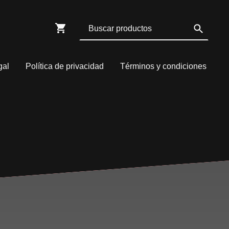
gal
Política de privacidad
Términos y condiciones